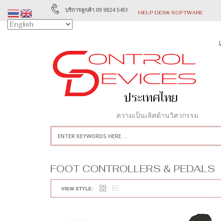
บริการลูกค้า 09 9824 5451
HELP DESK SOFTWARE
ความเป็นเลิศด้านวิศวกรรม
FOOT CONTROLLERS & PEDALS
VIEW STYLE: