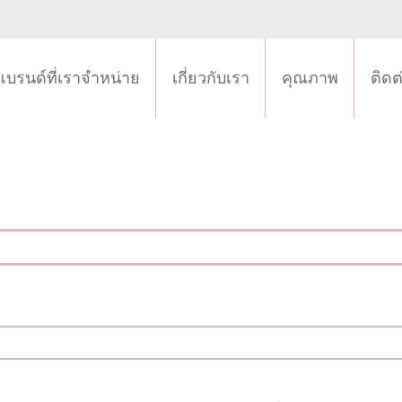
แบรนด์ที่เราจำหน่าย
เกี่ยวกับเรา
คุณภาพ
ติดต