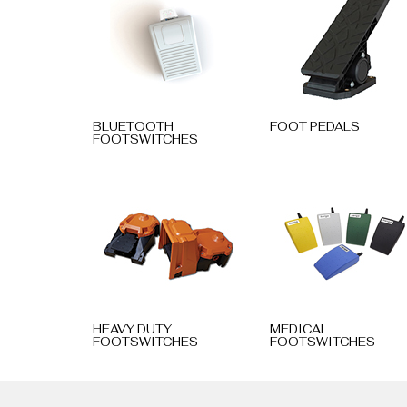
BLUETOOTH
FOOT PEDALS
FOOTSWITCHES
HEAVY DUTY
MEDICAL
FOOTSWITCHES
FOOTSWITCHES