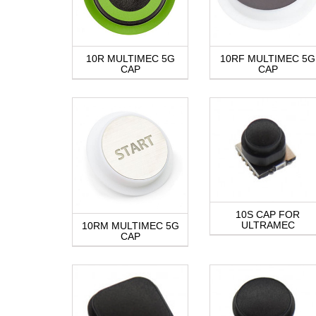
10R MULTIMEC 5G
10RF MULTIMEC 5G
CAP
CAP
10S CAP FOR
ULTRAMEC
10RM MULTIMEC 5G
CAP