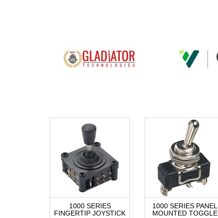
1000 SERIES
1000 SERIES PANEL
FINGERTIP JOYSTICK
MOUNTED TOGGLE