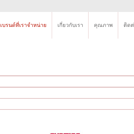
แบรนด์ที่เราจำหน่าย
เกี่ยวกับเรา
คุณภาพ
ติดต