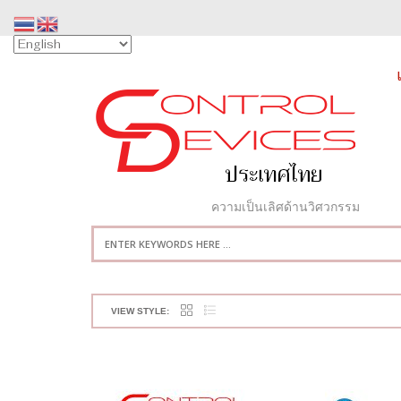
ความเป็นเลิศด้านวิศวกรรม
VIEW STYLE: